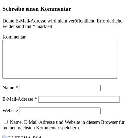
Schreibe einen Kommentar
Deine E-Mail-Adresse wird nicht veröffentlicht.
Erforderliche
Felder sind mit
*
markiert
Kommentar
Name
*
E-Mail-Adresse
*
Website
Name, E-Mail-Adresse und Website in diesem Browser für
meinen nächsten Kommentar speichern.