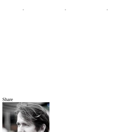
Share