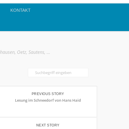
KONTAKT
mhausen, Oetz, Sautens, …
PREVIOUS STORY
Lesung im Schneedorf von Hans Haid
NEXT STORY