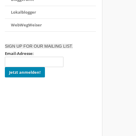
Lokalblogger
WebWegWeiser
SIGN UP FOR OUR MAILING LIST.
Email-Adresse: