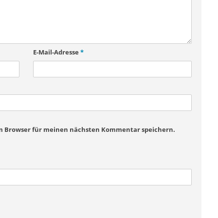
E-Mail-Adresse
*
em Browser für meinen nächsten Kommentar speichern.