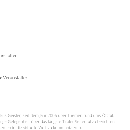
anstalter
: Veranstalter
arkus Geisler, seit dem Jahr 2006 über Themen rund ums Ötztal.
lige Gelegenheit über das längste Tiroler Seitental zu berichten
emen in die virtuelle Welt zu kommunizieren.