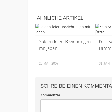
ÄHNLICHE ARTIKEL
Sölden feiert Beziehungen
Kein S
mit Japan
Lämme
29 MAI, 2007
31 JAN.,
SCHREIBE EINEN KOMMENT
Kommentar