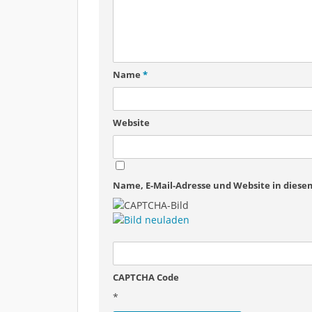
Name
*
Website
Name, E-Mail-Adresse und Website in dies
CAPTCHA Code
*