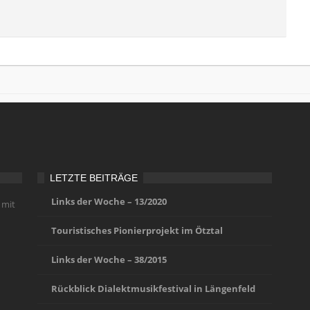
LETZTE BEITRÄGE
Links der Woche – 13/2020
 mit
Touristisches Pionierprojekt im Ötztal
Links der Woche – 38/2015
Rückblick Dialektmusikfestival in Längenfeld