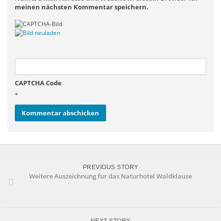
meinen nächsten Kommentar speichern.
CAPTCHA Code
*
PREVIOUS STORY
Weitere Auszeichnung für das Naturhotel Waldklause