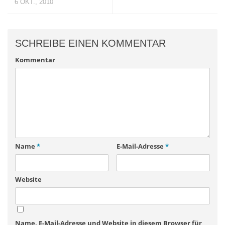
6 OKT., 2010
SCHREIBE EINEN KOMMENTAR
Kommentar
Name
*
E-Mail-Adresse
*
Website
Name, E-Mail-Adresse und Website in diesem Browser für