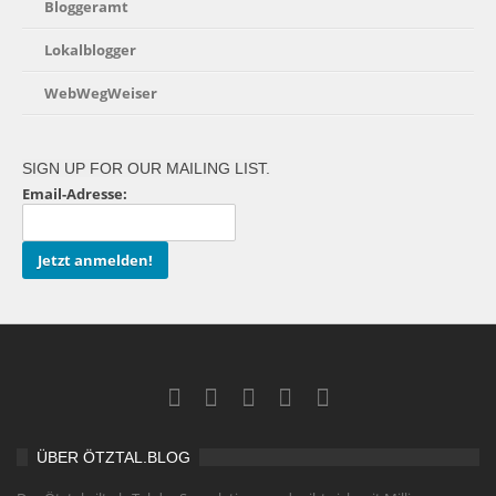
Bloggeramt
Lokalblogger
WebWegWeiser
SIGN UP FOR OUR MAILING LIST.
Email-Adresse:
ÜBER ÖTZTAL.BLOG