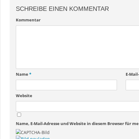
SCHREIBE EINEN KOMMENTAR
Kommentar
Name
*
E-Mail
Website
Name, E-Mail-Adresse und Website in diesem Browser für 