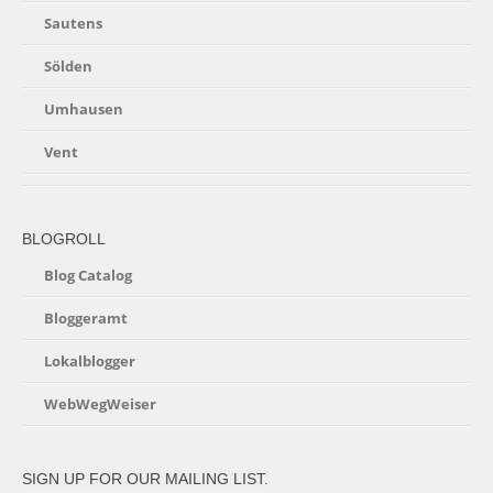
Sautens
Sölden
Umhausen
Vent
BLOGROLL
Blog Catalog
Bloggeramt
Lokalblogger
WebWegWeiser
SIGN UP FOR OUR MAILING LIST.