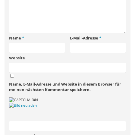
Name
*
E-Mail-Adresse
*
Website
Name, E-Mail-Adresse und Website in diesem Browser für
meinen nächsten Kommentar speichern.