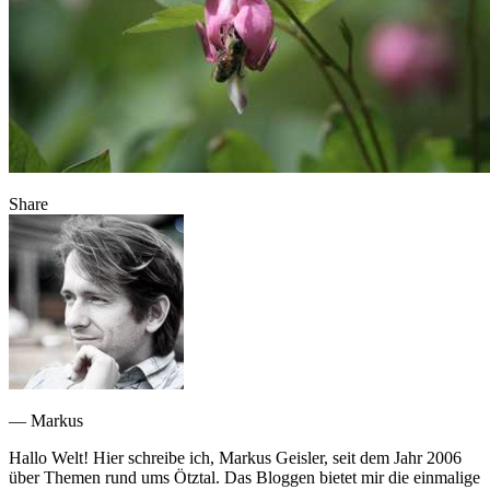
Share
— Markus
Hallo Welt! Hier schreibe ich, Markus Geisler, seit dem Jahr 2006
über Themen rund ums Ötztal. Das Bloggen bietet mir die einmalige