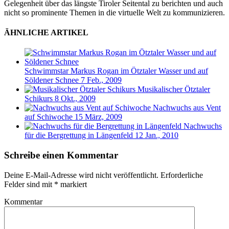
Gelegenheit über das längste Tiroler Seitental zu berichten und auch
nicht so prominente Themen in die virtuelle Welt zu kommunizieren.
ÄHNLICHE ARTIKEL
Schwimmstar Markus Rogan im Ötztaler Wasser und auf
Söldener Schnee
7 Feb., 2009
Musikalischer Ötztaler
Schikurs
8 Okt., 2009
Nachwuchs aus Vent
auf Schiwoche
15 März, 2009
Nachwuchs
für die Bergrettung in Längenfeld
12 Jan., 2010
Schreibe einen Kommentar
Deine E-Mail-Adresse wird nicht veröffentlicht.
Erforderliche
Felder sind mit
*
markiert
Kommentar