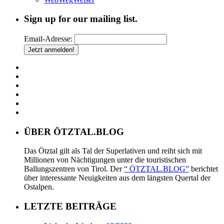
Sign up for our mailing list.
Email-Adresse:
ÜBER ÖTZTAL.BLOG
Das Ötztal gilt als Tal der Superlativen und reiht sich mit
Millionen von Nächtigungen unter die touristischen
Ballungszentren von Tirol. Der
“ ÖTZTAL.BLOG”
berichtet
über interessante Neuigkeiten aus dem längsten Quertal der
Ostalpen.
LETZTE BEITRÄGE