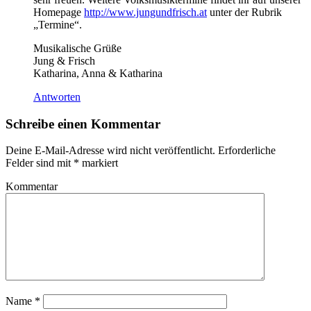
Homepage
http://www.jungundfrisch.at
unter der Rubrik
„Termine“.
Musikalische Grüße
Jung & Frisch
Katharina, Anna & Katharina
Antworten
Schreibe einen Kommentar
Deine E-Mail-Adresse wird nicht veröffentlicht.
Erforderliche
Felder sind mit
*
markiert
Kommentar
Name
*