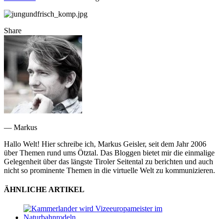
Share
— Markus
Hallo Welt! Hier schreibe ich, Markus Geisler, seit dem Jahr 2006
über Themen rund ums Ötztal. Das Bloggen bietet mir die einmalige
Gelegenheit über das längste Tiroler Seitental zu berichten und auch
nicht so prominente Themen in die virtuelle Welt zu kommunizieren.
ÄHNLICHE ARTIKEL