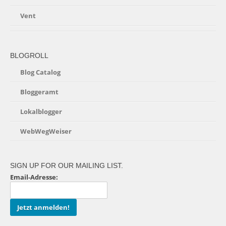
Vent
BLOGROLL
Blog Catalog
Bloggeramt
Lokalblogger
WebWegWeiser
SIGN UP FOR OUR MAILING LIST.
Email-Adresse: