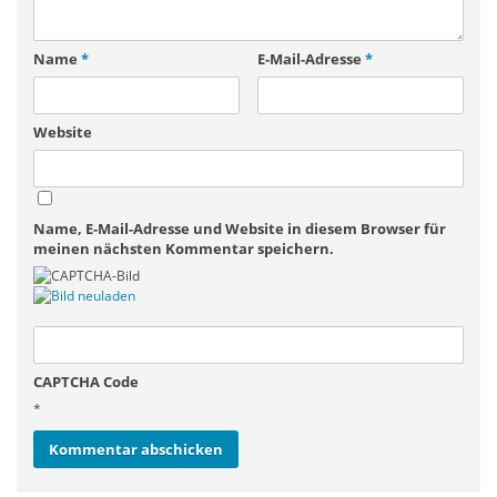
Name
*
E-Mail-Adresse
*
Website
Name, E-Mail-Adresse und Website in diesem Browser für
meinen nächsten Kommentar speichern.
CAPTCHA Code
*