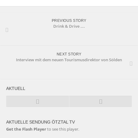
PREVIOUS STORY
Drink & Drive ….
NEXT STORY
Interview mit dem neuen Tourismusdirektor von Sölden
AKTUELL
AKTUELLE SENDUNG ÖTZTAL TV
Get the Flash Player
to see this player.