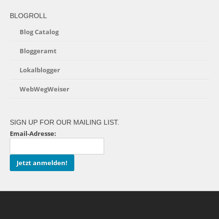
BLOGROLL
Blog Catalog
Bloggeramt
Lokalblogger
WebWegWeiser
SIGN UP FOR OUR MAILING LIST.
Email-Adresse: