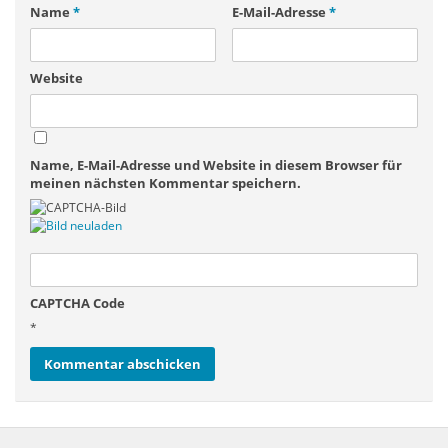
Name
*
E-Mail-Adresse
*
Website
Name, E-Mail-Adresse und Website in diesem Browser für
meinen nächsten Kommentar speichern.
CAPTCHA Code
*