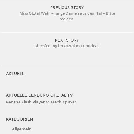
PREVIOUS STORY
Miss Ötztal Wahl – Junge Damen aus dem Tal – Bitte
melden!
NEXT STORY
Bluesfeeling im Ötztal mit Chucky C
AKTUELL
AKTUELLE SENDUNG ÖTZTAL TV
Get the Flash Player
to see this player.
KATEGORIEN
Allgemein