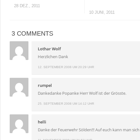
28 DEZ., 2011
10 JUNI, 2011
3 COMMENTS
Lothar Wolf
Herzlichen Dank
12. SEPTEMBER 2008 UM 20:29 UHR
rumpel
Dankedanke Popanke Herr Wolf ist der Grösste.
25. SEPTEMBER 2008 UM 14:12 UHR
helli
Danke der Feuerwehr Sölden!!! Auf euch kann man sich i