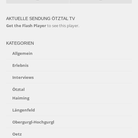
AKTUELLE SENDUNG ÖTZTAL TV
Get the Flash Player
to see this player.
KATEGORIEN
Allgemein
Erlebnis
Interviews
Ötztal
Haiming
Längenfeld
Obergurgl-Hochgurgl
Oetz