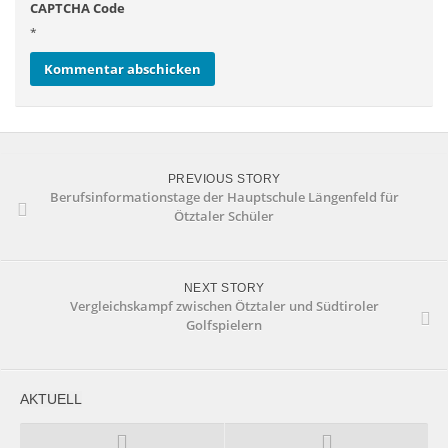
CAPTCHA Code
*
PREVIOUS STORY
Berufsinformationstage der Hauptschule Längenfeld für
Ötztaler Schüler
NEXT STORY
Vergleichskampf zwischen Ötztaler und Südtiroler
Golfspielern
AKTUELL