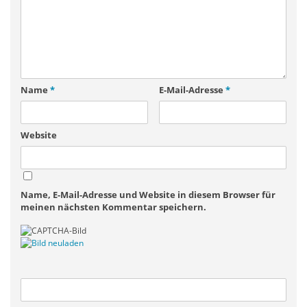
Name
*
E-Mail-Adresse
*
Website
Name, E-Mail-Adresse und Website in diesem Browser für
meinen nächsten Kommentar speichern.