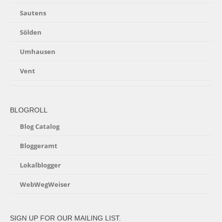
Sautens
Sölden
Umhausen
Vent
BLOGROLL
Blog Catalog
Bloggeramt
Lokalblogger
WebWegWeiser
SIGN UP FOR OUR MAILING LIST.