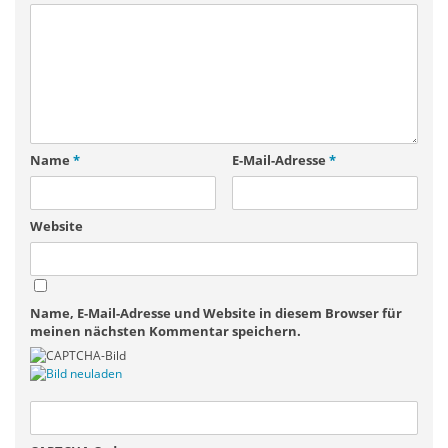
Name
*
E-Mail-Adresse
*
Website
Name, E-Mail-Adresse und Website in diesem Browser für
meinen nächsten Kommentar speichern.