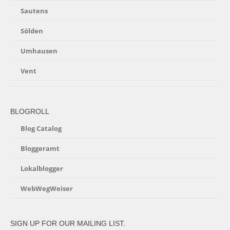
Sautens
Sölden
Umhausen
Vent
BLOGROLL
Blog Catalog
Bloggeramt
Lokalblogger
WebWegWeiser
SIGN UP FOR OUR MAILING LIST.