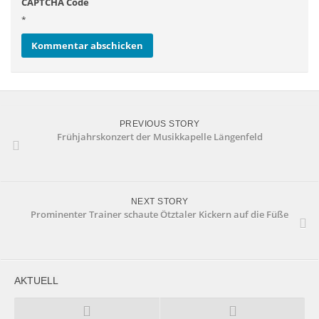
CAPTCHA Code
*
PREVIOUS STORY
Frühjahrskonzert der Musikkapelle Längenfeld
NEXT STORY
Prominenter Trainer schaute Ötztaler Kickern auf die Füße
AKTUELL