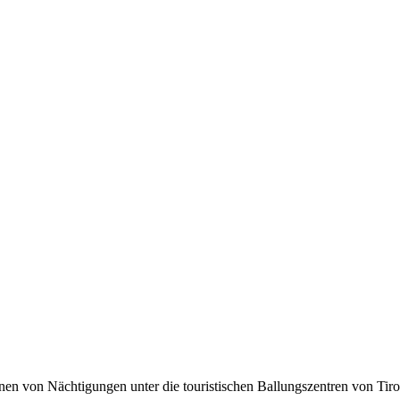
lionen von Nächtigungen unter die touristischen Ballungszentren von Tir