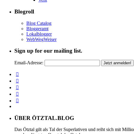
Blogroll
Blog Catalog
Bloggeramt
Lokalblogger
WebWegWeiser
Sign up for our mailing list.
Email-Adresse:
ÜBER ÖTZTAL.BLOG
Das Ötztal gilt als Tal der Superlativen und reiht sich mit Mil