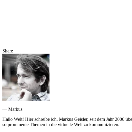
Share
— Markus
Hallo Welt! Hier schreibe ich, Markus Geisler, seit dem Jahr 2006 üb
so prominente Themen in die virtuelle Welt zu kommunizieren.