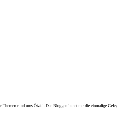
er Themen rund ums Ötztal. Das Bloggen bietet mir die einmalige Gelegen