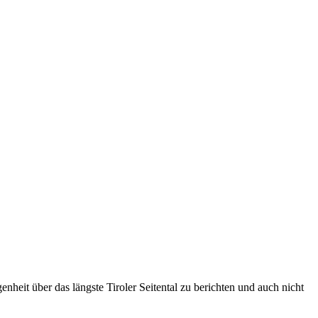
heit über das längste Tiroler Seitental zu berichten und auch nicht