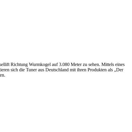
sellift Richtung Wurmkogel auf 3.080 Meter zu sehen. Mittels eines
ieren sich die Tuner aus Deutschland mit ihren Produkten als „Der
en.