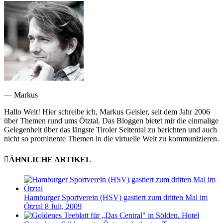
— Markus
Hallo Welt! Hier schreibe ich, Markus Geisler, seit dem Jahr 2006
über Themen rund ums Ötztal. Das Bloggen bietet mir die einmalige
Gelegenheit über das längste Tiroler Seitental zu berichten und auch
nicht so prominente Themen in die virtuelle Welt zu kommunizieren.
ÄHNLICHE ARTIKEL
Hamburger Sportverein (HSV) gastiert zum dritten Mal im
Ötztal
8 Juli, 2009
Hotel