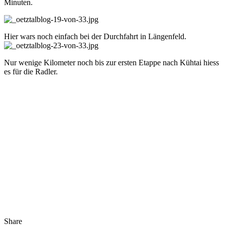
Minuten.
Hier wars noch einfach bei der Durchfahrt in Längenfeld.
Nur wenige Kilometer noch bis zur ersten Etappe nach Kühtai hiess
es für die Radler.
Share