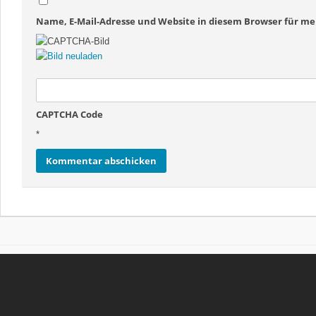
Name, E-Mail-Adresse und Website in diesem Browser für 
CAPTCHA Code
*