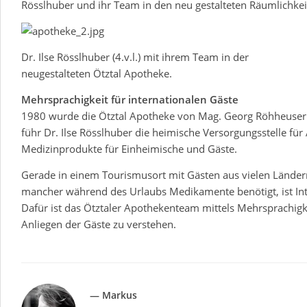
Rösslhuber und ihr Team in den neu gestalteten Räumlichkeit
Dr. Ilse Rösslhuber (4.v.l.) mit ihrem Team in der
neugestalteten Ötztal Apotheke.
Mehrsprachigkeit für internationalen Gäste
1980 wurde die Ötztal Apotheke von Mag. Georg Röhheuser 
führ Dr. Ilse Rösslhuber die heimische Versorgungsstelle für
Medizinprodukte für Einheimische und Gäste.
Gerade in einem Tourismusort mit Gästen aus vielen Länder
mancher während des Urlaubs Medikamente benötigt, ist Inte
Dafür ist das Ötztaler Apothekenteam mittels Mehrsprachigke
Anliegen der Gäste zu verstehen.
— Markus