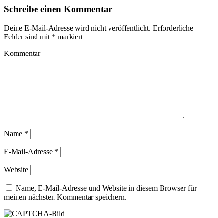
Schreibe einen Kommentar
Deine E-Mail-Adresse wird nicht veröffentlicht.
Erforderliche
Felder sind mit
*
markiert
Kommentar
Name
*
E-Mail-Adresse
*
Website
Name, E-Mail-Adresse und Website in diesem Browser für
meinen nächsten Kommentar speichern.