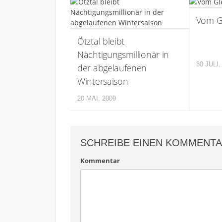
Vom Gl
Ötztal bleibt
Nächtigungsmillionär in
30 JULI,
der abgelaufenen
Wintersaison
20 MAI, 2009
SCHREIBE EINEN KOMMENT
Kommentar