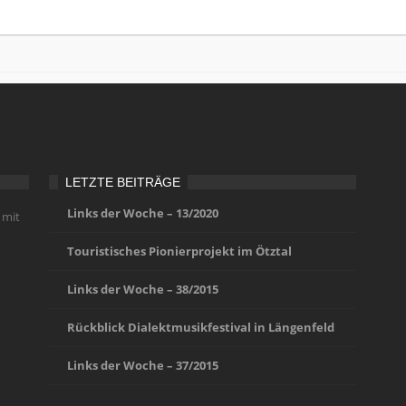
LETZTE BEITRÄGE
Links der Woche – 13/2020
 mit
Touristisches Pionierprojekt im Ötztal
Links der Woche – 38/2015
Rückblick Dialektmusikfestival in Längenfeld
Links der Woche – 37/2015