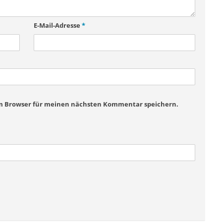
E-Mail-Adresse
*
em Browser für meinen nächsten Kommentar speichern.