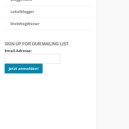
Lokalblogger
WebWegWeiser
SIGN UP FOR OUR MAILING LIST.
Email-Adresse: