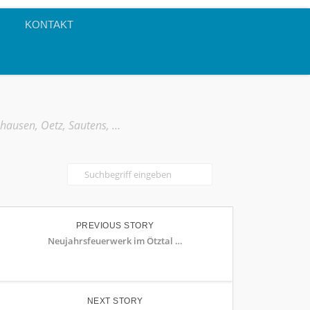
KONTAKT
mhausen, Oetz, Sautens, …
PREVIOUS STORY
Neujahrsfeuerwerk im Ötztal …
NEXT STORY