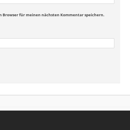
em Browser für meinen nächsten Kommentar speichern.