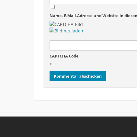
Name, E-Mail-Adresse und Website in dies
CAPTCHA Code
*