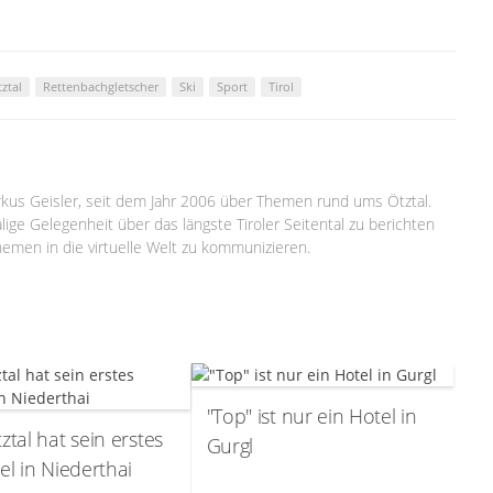
ztal
Rettenbachgletscher
Ski
Sport
Tirol
arkus Geisler, seit dem Jahr 2006 über Themen rund ums Ötztal.
lige Gelegenheit über das längste Tiroler Seitental zu berichten
emen in die virtuelle Welt zu kommunizieren.
"Top" ist nur ein Hotel in
ztal hat sein erstes
Gurgl
el in Niederthai