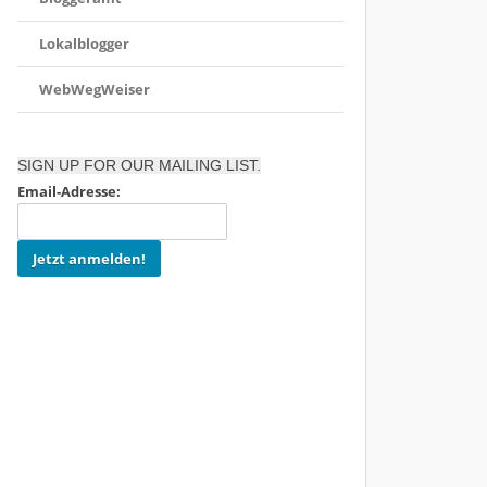
Lokalblogger
WebWegWeiser
SIGN UP FOR OUR MAILING LIST.
Email-Adresse: