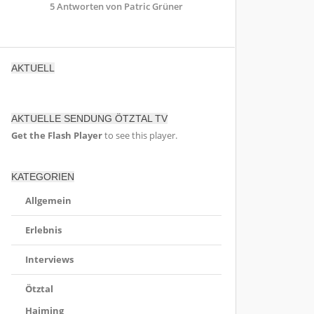
5 Antworten von Patric Grüner
AKTUELL
AKTUELLE SENDUNG ÖTZTAL TV
Get the Flash Player
to see this player.
KATEGORIEN
Allgemein
Erlebnis
Interviews
Ötztal
Haiming