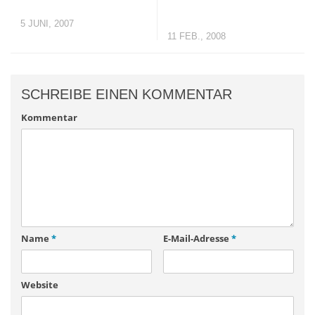
5 JUNI, 2007
11 FEB., 2008
SCHREIBE EINEN KOMMENTAR
Kommentar
Name
*
E-Mail-Adresse
*
Website