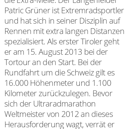
Patric Grüner ist Extremradsportler
und hat sich in seiner Disziplin auf
Rennen mit extra langen Distanzen
spezialisiert. Als erster Tiroler geht
er am 15. August 2013 bei der
Tortour an den Start. Bei der
Rundfahrt um die Schweiz gilt es
16.000 Höhenmeter und 1.100
Kilometer zurückzulegen. Bevor
sich der Ultraradmarathon
Weltmeister von 2012 an dieses
Herausforderung wagt, verrät er