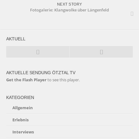
NEXT STORY
Fotogalerie: Klangwolke über Längenfeld
AKTUELL
AKTUELLE SENDUNG ÖTZTAL TV
Get the Flash Player
to see this player.
KATEGORIEN
Allgemein
Erlebnis
Interviews