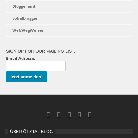
Bloggeramt
Lokalblogger
WebWegWeiser
SIGN UP FOR OUR MAILING LIST.
Email-Adresse:
ÜBER ÖTZTAL.BLOG