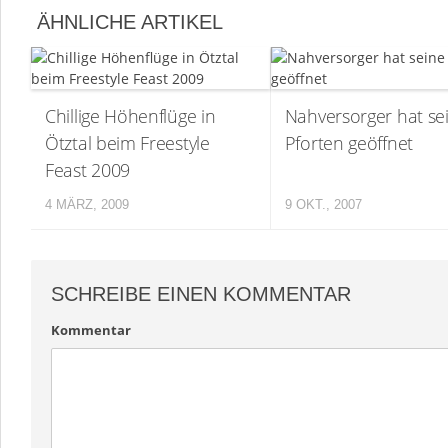
ÄHNLICHE ARTIKEL
Chillige Höhenflüge in
Nahversorger hat se
Ötztal beim Freestyle
Pforten geöffnet
Feast 2009
4 MÄRZ, 2009
9 OKT., 2007
SCHREIBE EINEN KOMMENTAR
Kommentar