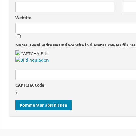
Website
Name, E-Mail-Adresse und Website in diesem Browser für 
CAPTCHA Code
*