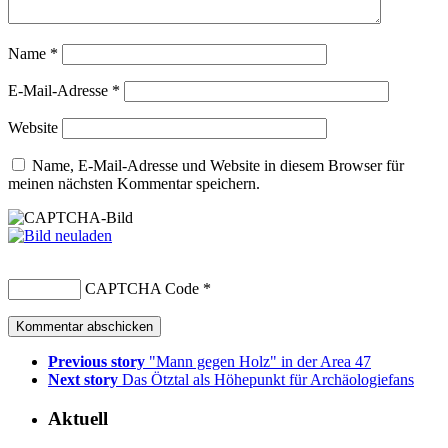
Name
*
E-Mail-Adresse
*
Website
Name, E-Mail-Adresse und Website in diesem Browser für
meinen nächsten Kommentar speichern.
CAPTCHA Code
*
Previous story
"Mann gegen Holz" in der Area 47
Next story
Das Ötztal als Höhepunkt für Archäologiefans
Aktuell