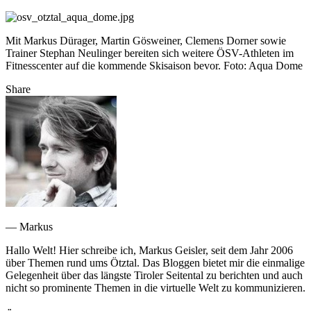
Mit Markus Dürager, Martin Gösweiner, Clemens Dorner sowie
Trainer Stephan Neulinger bereiten sich weitere ÖSV-Athleten im
Fitnesscenter auf die kommende Skisaison bevor. Foto: Aqua Dome
Share
— Markus
Hallo Welt! Hier schreibe ich, Markus Geisler, seit dem Jahr 2006
über Themen rund ums Ötztal. Das Bloggen bietet mir die einmalige
Gelegenheit über das längste Tiroler Seitental zu berichten und auch
nicht so prominente Themen in die virtuelle Welt zu kommunizieren.