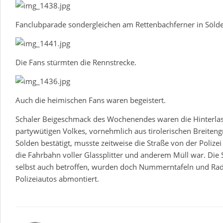
Fanclubparade sondergleichen am Rettenbachferner in Söld
Die Fans stürmten die Rennstrecke.
Auch die heimischen Fans waren begeistert.
Schaler Beigeschmack des Wochenendes waren die Hinterla
partywütigen Volkes, vornehmlich aus tirolerischen Breiten
Sölden bestätigt, musste zeitweise die Straße von der Polize
die Fahrbahn voller Glassplitter und anderem Müll war. Die
selbst auch betroffen, wurden doch Nummerntafeln und Ra
Polizeiautos abmontiert.