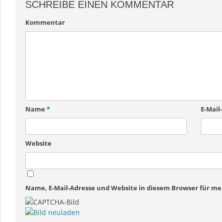
SCHREIBE EINEN KOMMENTAR
Kommentar
Name
*
E-Mail
Website
Name, E-Mail-Adresse und Website in diesem Browser für 