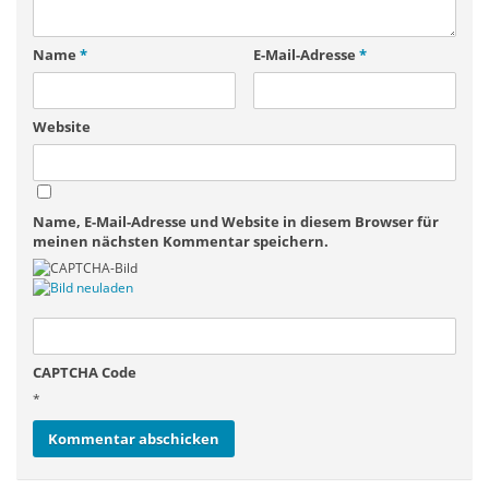
Name
*
E-Mail-Adresse
*
Website
Name, E-Mail-Adresse und Website in diesem Browser für
meinen nächsten Kommentar speichern.
CAPTCHA Code
*