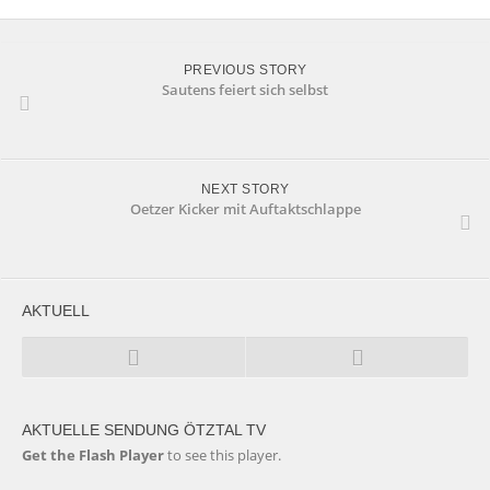
PREVIOUS STORY
Sautens feiert sich selbst
NEXT STORY
Oetzer Kicker mit Auftaktschlappe
AKTUELL
AKTUELLE SENDUNG ÖTZTAL TV
Get the Flash Player
to see this player.