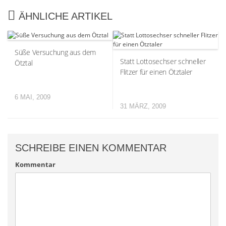
ÄHNLICHE ARTIKEL
Süße Versuchung aus dem
Statt Lottosechser schneller
Ötztal
Flitzer für einen Ötztaler
6 MAI, 2009
31 MÄRZ, 2009
SCHREIBE EINEN KOMMENTAR
Kommentar