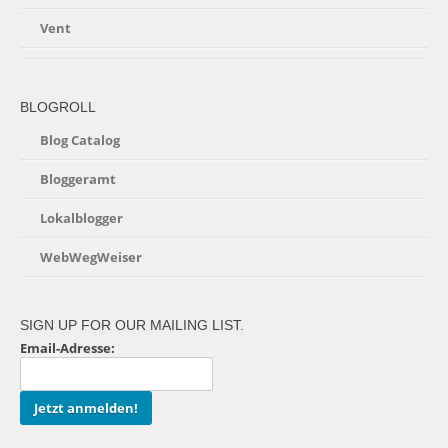
Vent
BLOGROLL
Blog Catalog
Bloggeramt
Lokalblogger
WebWegWeiser
SIGN UP FOR OUR MAILING LIST.
Email-Adresse: