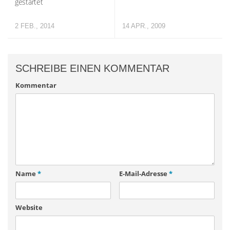
gestartet
2 FEB., 2014
14 APR., 2009
SCHREIBE EINEN KOMMENTAR
Kommentar
Name
*
E-Mail-Adresse
*
Website