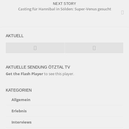
NEXT STORY
Casting für Hannibal in Sölden: Super-Venus gesucht
AKTUELL
AKTUELLE SENDUNG ÖTZTAL TV
Get the Flash Player
to see this player.
KATEGORIEN
Allgemein
Erlebnis
Interviews