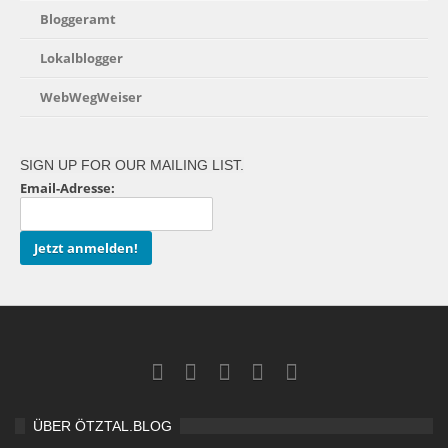
Bloggeramt
Lokalblogger
WebWegWeiser
SIGN UP FOR OUR MAILING LIST.
Email-Adresse:
ÜBER ÖTZTAL.BLOG