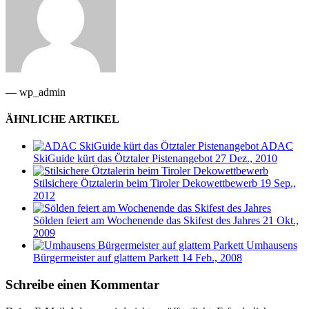
— wp_admin
ÄHNLICHE ARTIKEL
ADAC
SkiGuide kürt das Ötztaler Pistenangebot
27 Dez., 2010
Stilsichere Ötztalerin beim Tiroler Dekowettbewerb
19 Sep.,
2012
Sölden feiert am Wochenende das Skifest des Jahres
21 Okt.,
2009
Umhausens
Bürgermeister auf glattem Parkett
14 Feb., 2008
Schreibe einen Kommentar