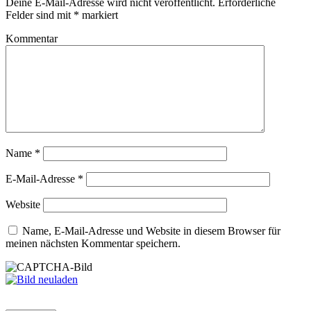
Deine E-Mail-Adresse wird nicht veröffentlicht.
Erforderliche
Felder sind mit
*
markiert
Kommentar
Name
*
E-Mail-Adresse
*
Website
Name, E-Mail-Adresse und Website in diesem Browser für
meinen nächsten Kommentar speichern.