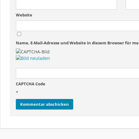
Website
Name, E-Mail-Adresse und Website in diesem Browser für 
CAPTCHA Code
*