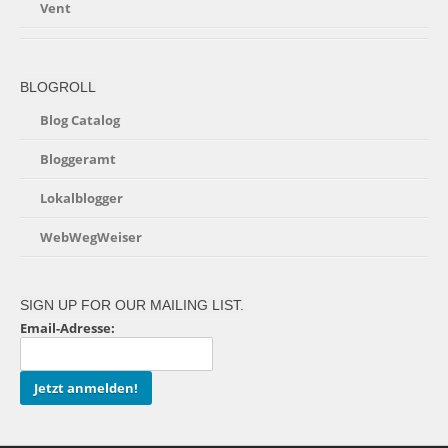
Vent
BLOGROLL
Blog Catalog
Bloggeramt
Lokalblogger
WebWegWeiser
SIGN UP FOR OUR MAILING LIST.
Email-Adresse: