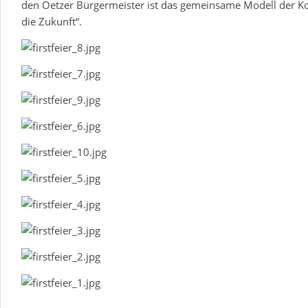
den Oetzer Bürgermeister ist das gemeinsame Modell der 
die Zukunft“.