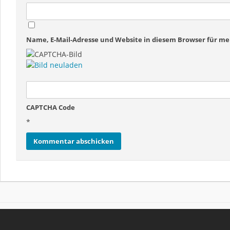
Name, E-Mail-Adresse und Website in diesem Browser für 
CAPTCHA Code
*