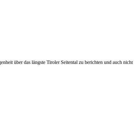
heit über das längste Tiroler Seitental zu berichten und auch nicht