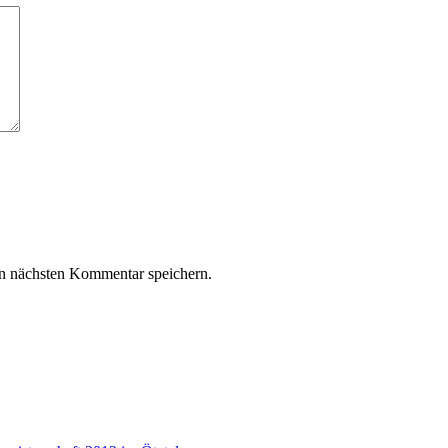
n nächsten Kommentar speichern.