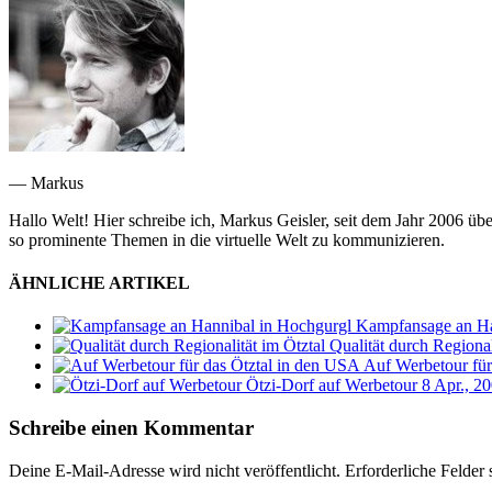
— Markus
Hallo Welt! Hier schreibe ich, Markus Geisler, seit dem Jahr 2006 üb
so prominente Themen in die virtuelle Welt zu kommunizieren.
ÄHNLICHE ARTIKEL
Kampfansage an Ha
Qualität durch Regional
Auf Werbetour für
Ötzi-Dorf auf Werbetour
8 Apr., 2
Schreibe einen Kommentar
Deine E-Mail-Adresse wird nicht veröffentlicht.
Erforderliche Felder 