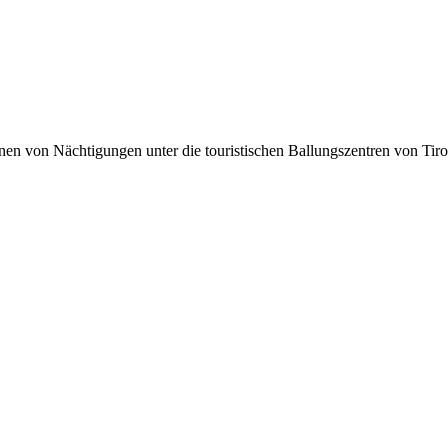
lionen von Nächtigungen unter die touristischen Ballungszentren von Tir