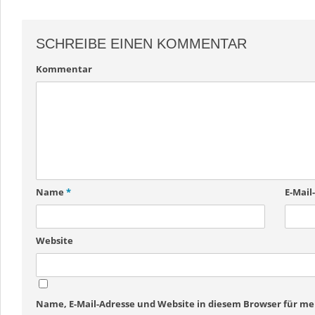
SCHREIBE EINEN KOMMENTAR
Kommentar
Name
*
E-Mail
Website
Name, E-Mail-Adresse und Website in diesem Browser für 