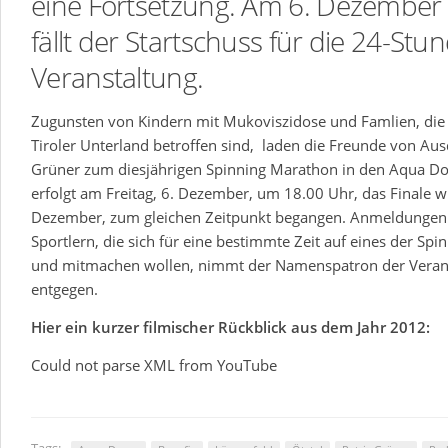
eine Fortsetzung. Am 6. Dezember
fällt der Startschuss für die 24-Stu
Veranstaltung.
Zugunsten von Kindern mit Mukoviszidose und Famlien, di
Tiroler Unterland betroffen sind, laden die Freunde von Aus
Grüner zum diesjährigen Spinning Marathon in den Aqua Do
erfolgt am Freitag, 6. Dezember, um 18.00 Uhr, das Finale w
Dezember, zum gleichen Zeitpunkt begangen. Anmeldungen 
Sportlern, die sich für eine bestimmte Zeit auf eines der Sp
und mitmachen wollen, nimmt der Namenspatron der Veran
entgegen.
Hier ein kurzer filmischer Rückblick aus dem Jahr 2012:
Could not parse XML from YouTube